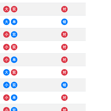
大
双
对
大
单
错
小
双
对
小
双
对
小
单
对
大
双
对
小
双
错
小
单
对
小
双
对