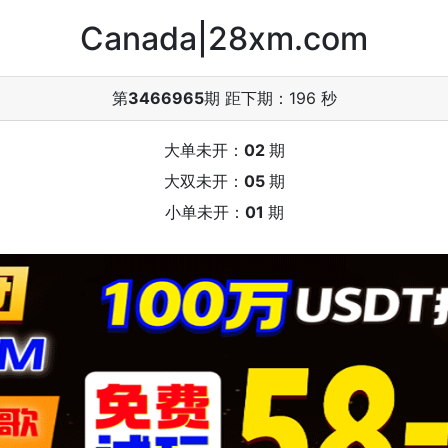
Canada|28xm.com
第
3466965
期 距下期：
194 秒
大单未开：
02
期
大双未开：
05
期
小单未开：
01
期