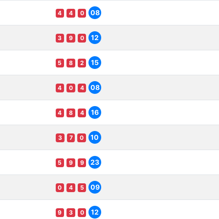
08
4
4
0
12
3
9
0
15
5
8
2
08
4
0
4
16
4
8
4
10
3
7
0
23
5
9
9
09
0
4
5
12
9
3
0