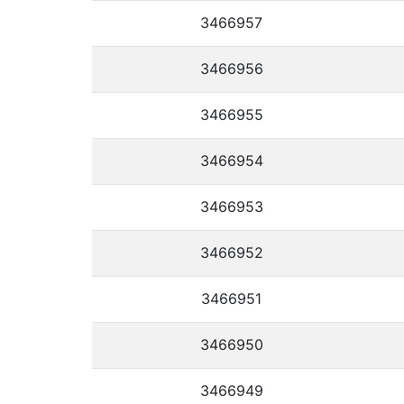
3466957
3466956
3466955
3466954
3466953
3466952
3466951
3466950
3466949