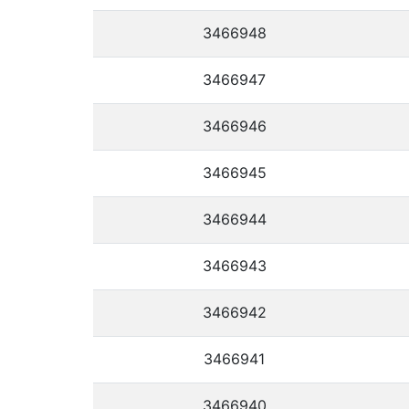
3466948
3466947
3466946
3466945
3466944
3466943
3466942
3466941
3466940