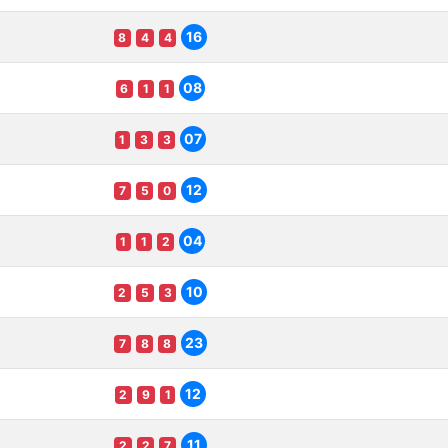
16
8
4
4
08
6
1
1
07
1
3
3
12
7
5
0
04
1
1
2
10
2
5
3
23
7
8
8
12
2
9
1
11
2
2
7