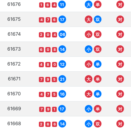
61676
11
大
单
对
1
6
4
61675
17
大
双
对
4
7
6
61674
06
小
双
对
2
0
4
61673
14
小
双
对
6
0
8
61672
12
小
单
对
4
8
0
61671
21
大
单
对
7
9
5
61670
16
大
单
对
4
7
5
61669
17
小
单
对
7
9
1
61668
14
小
双
对
2
6
6