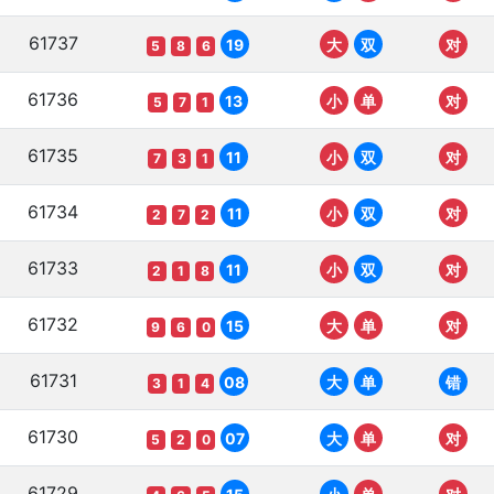
61737
19
大
双
对
5
8
6
61736
13
小
单
对
5
7
1
61735
11
小
双
对
7
3
1
61734
11
小
双
对
2
7
2
61733
11
小
双
对
2
1
8
61732
15
大
单
对
9
6
0
61731
08
大
单
错
3
1
4
61730
07
大
单
对
5
2
0
61729