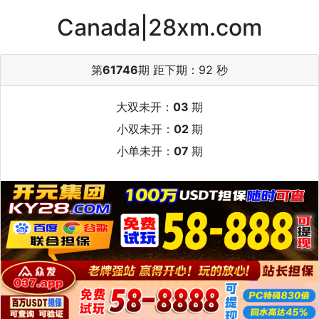
Canada|28xm.com
第
61746
期 距下期：
92 秒
大双未开：
03
期
小双未开：
02
期
小单未开：
07
期