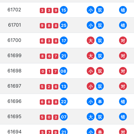
61702
15
小
双
错
3
3
9
61701
25
小
双
错
9
8
8
61700
17
大
双
对
6
3
8
61699
21
大
双
对
8
6
7
61698
08
小
双
对
0
1
7
61697
13
小
双
对
5
2
6
61696
22
小
单
错
6
8
8
61695
07
大
双
错
5
0
2
61694
21
小
单
对
5
7
9