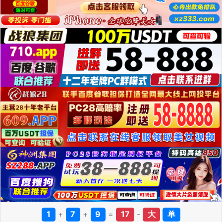
1
+
7
+
9
=
17
-
大
单