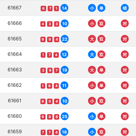
61667
14
小
单
错
6
7
1
61666
10
小
双
对
4
3
3
61665
22
大
双
对
9
9
4
61664
12
大
双
对
1
7
4
61663
19
大
单
对
3
9
7
61662
11
小
单
对
1
6
4
61661
10
小
双
对
6
0
4
61660
25
小
单
对
9
8
8
61659
18
小
双
对
7
7
4