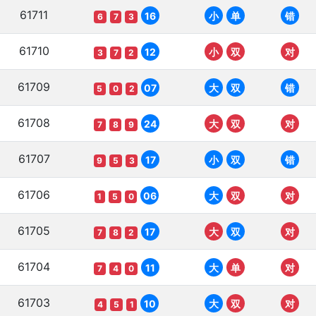
61711
16
小
单
错
6
7
3
61710
12
小
双
对
3
7
2
61709
07
大
双
错
5
0
2
61708
24
大
双
对
7
8
9
61707
17
小
双
错
9
5
3
61706
06
大
双
对
1
5
0
61705
17
大
双
对
7
8
2
61704
11
大
单
对
7
4
0
61703
10
大
双
对
4
5
1