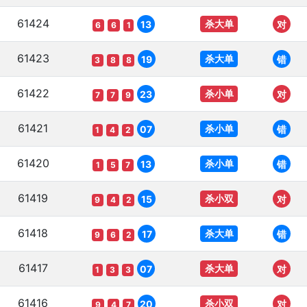
61424
杀大单
13
对
6
6
1
61423
杀大单
19
错
3
8
8
61422
杀小单
23
对
7
7
9
61421
杀小单
07
错
1
4
2
61420
杀小单
13
错
1
5
7
61419
杀小双
15
对
9
4
2
61418
杀大单
17
错
9
6
2
61417
杀大单
07
对
1
3
3
61416
杀小双
20
对
9
4
7