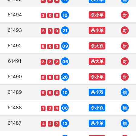
61494
杀小单
12
对
3
0
9
61493
杀小单
21
对
5
7
9
61492
杀大双
09
对
6
0
3
61491
杀大单
06
对
2
2
2
61490
杀小单
26
对
9
8
9
61489
杀小双
10
错
5
5
0
61488
杀小双
08
错
1
3
4
61487
杀小单
13
错
4
2
7