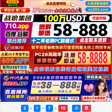
2
+
1
+
7
=
10
-
小
双