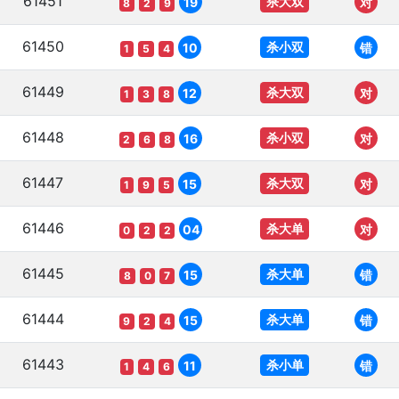
61451
杀大双
19
对
8
2
9
61450
杀小双
10
错
1
5
4
61449
杀大双
12
对
1
3
8
61448
杀小双
16
对
2
6
8
61447
杀大双
15
对
1
9
5
61446
杀大单
04
对
0
2
2
61445
杀大单
15
错
8
0
7
61444
杀大单
15
错
9
2
4
61443
杀小单
11
错
1
4
6