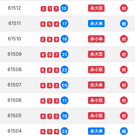
61512
杀大双
10
对
2
1
7
61511
杀大单
17
错
8
5
4
61510
杀小单
19
对
2
8
9
61509
杀大双
21
对
8
6
7
61508
杀小双
22
对
9
8
5
61507
杀大单
05
对
0
3
2
61506
杀小双
11
对
6
2
3
61505
杀小双
19
对
9
7
3
61504
杀大单
23
错
9
5
9