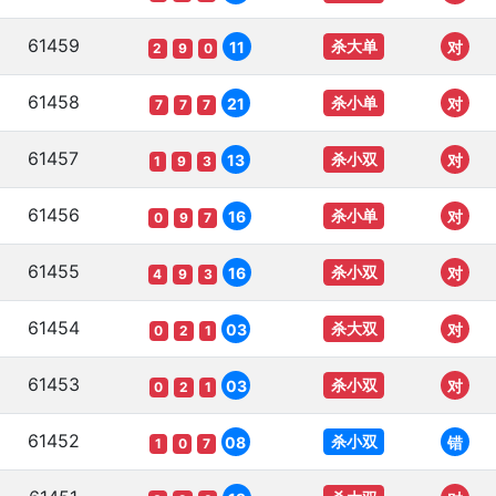
61459
杀大单
11
对
2
9
0
61458
杀小单
21
对
7
7
7
61457
杀小双
13
对
1
9
3
61456
杀小单
16
对
0
9
7
61455
杀小双
16
对
4
9
3
61454
杀大双
03
对
0
2
1
61453
杀小双
03
对
0
2
1
61452
杀小双
08
错
1
0
7