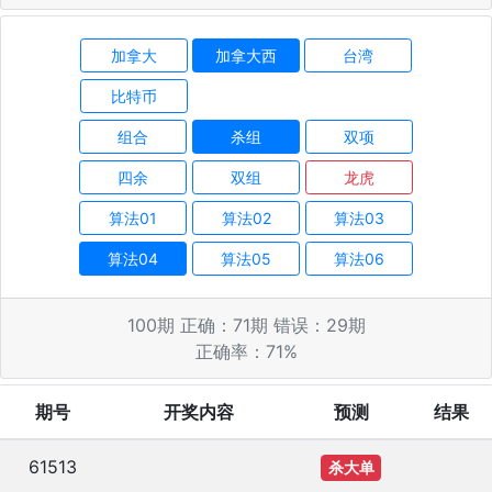
加拿大
加拿大西
台湾
比特币
组合
杀组
双项
四余
双组
龙虎
算法01
算法02
算法03
算法04
算法05
算法06
100
期 正确：
71
期 错误：
29
期
正确率：
71
%
期号
开奖内容
预测
结果
61513
杀大单