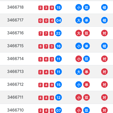
3466718
15
小
双
错
3
3
9
3466717
04
大
单
错
0
0
4
3466716
22
大
双
对
7
7
8
3466715
16
小
单
错
6
7
3
3466714
11
小
双
对
3
6
2
3466713
11
大
单
对
2
4
5
3466712
15
小
单
对
2
4
9
3466711
12
小
双
对
4
4
4
3466710
07
小
双
对
3
4
0