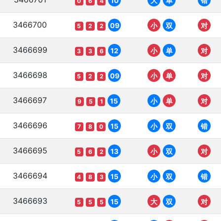
10
大
单
错
0
6
4
3466700
09
小
双
对
5
2
2
3466699
12
小
单
对
3
3
6
3466698
09
小
单
对
5
2
2
3466697
15
小
单
对
9
5
1
3466696
15
小
双
错
7
8
0
3466695
13
小
双
对
5
6
2
3466694
15
小
双
错
4
8
3
3466693
15
大
双
对
5
5
5