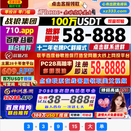
3
+
3
+
9
=
15
-
大
单