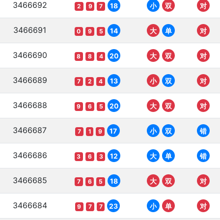
3466692
18
小
双
对
2
9
7
3466691
14
大
单
对
0
9
5
3466690
20
大
双
对
8
8
4
3466689
13
小
双
对
7
2
4
3466688
20
大
双
对
9
6
5
3466687
17
小
双
错
7
1
9
3466686
12
大
单
错
3
6
3
3466685
18
大
双
对
7
6
5
3466684
23
小
单
对
9
7
7