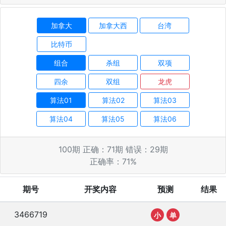
加拿大
加拿大西
台湾
比特币
组合
杀组
双项
四余
双组
龙虎
算法01
算法02
算法03
算法04
算法05
算法06
100
期 正确：
71
期 错误：
29
期
正确率：
71
%
期号
开奖内容
预测
结果
3466719
小
单